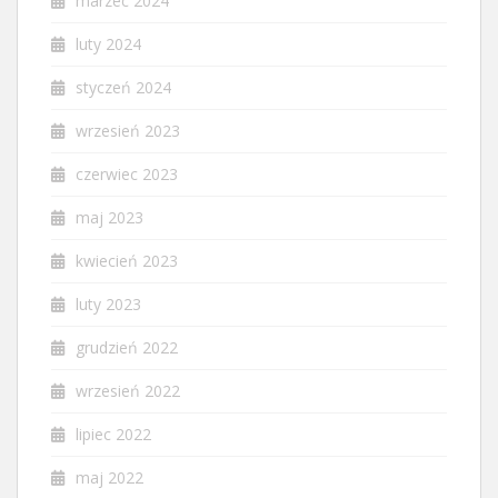
marzec 2024
luty 2024
styczeń 2024
wrzesień 2023
czerwiec 2023
maj 2023
kwiecień 2023
luty 2023
grudzień 2022
wrzesień 2022
lipiec 2022
maj 2022