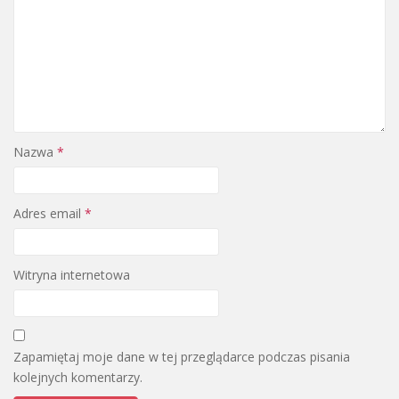
Nazwa
*
Adres email
*
Witryna internetowa
Zapamiętaj moje dane w tej przeglądarce podczas pisania
kolejnych komentarzy.