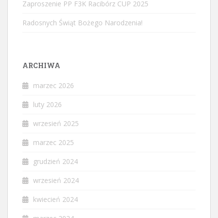
Zaproszenie PP F3K Racibórz CUP 2025
Radosnych Świąt Bożego Narodzenia!
ARCHIWA
marzec 2026
luty 2026
wrzesień 2025
marzec 2025
grudzień 2024
wrzesień 2024
kwiecień 2024