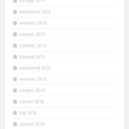
listopad 2019
październik 2019
wrzesień 2019
sierpień 2019
czerwiec 2019
listopad 2018
październik 2018
wrzesień 2018
sierpień 2018
marzec 2018
luty 2018
styczeń 2018