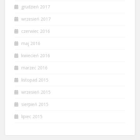
grudzień 2017
wrzesień 2017
czerwiec 2016
maj 2016
kwiecień 2016
marzec 2016
listopad 2015
wrzesień 2015
sierpień 2015
lipiec 2015