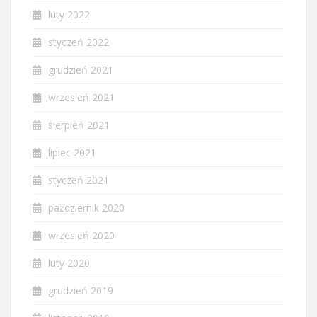
luty 2022
styczeń 2022
grudzień 2021
wrzesień 2021
sierpień 2021
lipiec 2021
styczeń 2021
październik 2020
wrzesień 2020
luty 2020
grudzień 2019