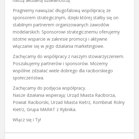
naszą aktualną działalnością.
Pragniemy nawiązać długofalową współpracę ze
sponsorem strategicznym, dzięki której stałby się on
stabilnym partnerem organizowanych zawodów
modelarskich. Sponsorowi strategicznemu oferujemy
istotne wsparcie w zakresie promocji i aktywne
włączanie się w jego działania marketingowe.
Zachęcamy do współpracy z naszym stowarzyszeniem.
Poszukujemy partnerów i sponsorów. Możemy
wspólnie zdziałać wiele dobrego dla raciborskiego
społeczeństwa.
Zachęcamy do podjęcia współpracy.
Nasze działania wspierają: Urząd Miasta Raciborza,
Powiat Raciborski, Urzad Miasta Kietrz, Kombinat Rolny
Kietrz, Grupa MARAT z Rybnika.
Włącz się i Ty!