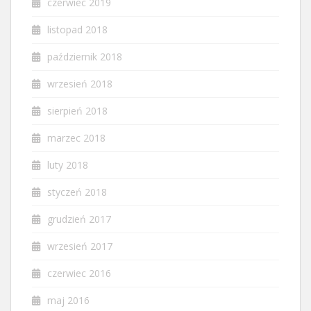
czerwiec 2019
listopad 2018
październik 2018
wrzesień 2018
sierpień 2018
marzec 2018
luty 2018
styczeń 2018
grudzień 2017
wrzesień 2017
czerwiec 2016
maj 2016