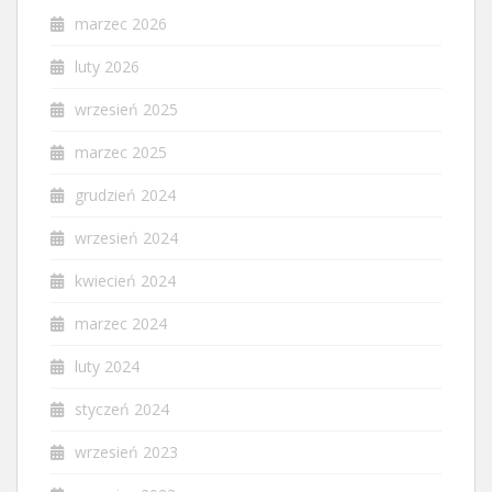
marzec 2026
luty 2026
wrzesień 2025
marzec 2025
grudzień 2024
wrzesień 2024
kwiecień 2024
marzec 2024
luty 2024
styczeń 2024
wrzesień 2023