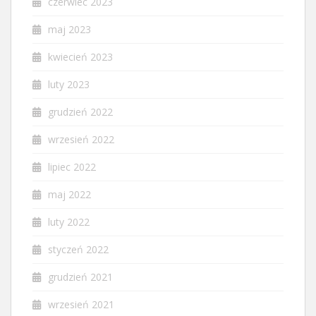
czerwiec 2023
maj 2023
kwiecień 2023
luty 2023
grudzień 2022
wrzesień 2022
lipiec 2022
maj 2022
luty 2022
styczeń 2022
grudzień 2021
wrzesień 2021