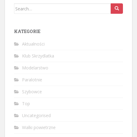
Search
for:
KATEGORIE
Aktualności
Klub Skrzydlatka
Modelarstwo
Paralotnie
Szybowce
Top
Uncategorised
Walki powietrzne