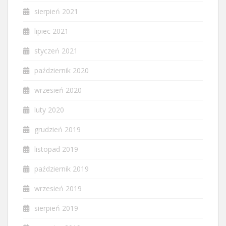
sierpień 2021
lipiec 2021
styczeń 2021
październik 2020
wrzesień 2020
luty 2020
grudzień 2019
listopad 2019
październik 2019
wrzesień 2019
sierpień 2019