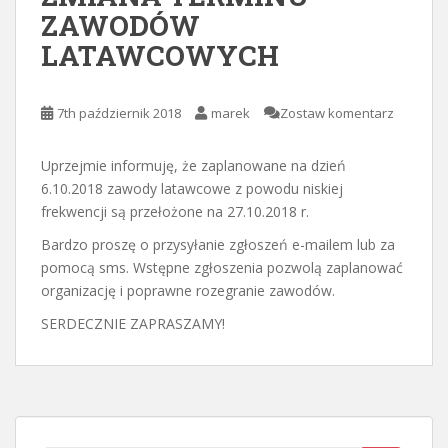
ZAWODÓW
LATAWCOWYCH
7th październik 2018
marek
Zostaw komentarz
Uprzejmie informuję, że zaplanowane na dzień
6.10.2018 zawody latawcowe z powodu niskiej
frekwencji są przełożone na 27.10.2018 r.
Bardzo proszę o przysyłanie zgłoszeń e-mailem lub za
pomocą sms. Wstępne zgłoszenia pozwolą zaplanować
organizację i poprawne rozegranie zawodów.
SERDECZNIE ZAPRASZAMY!