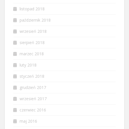
listopad 2018
październik 2018
wrzesień 2018
sierpień 2018
marzec 2018
luty 2018
styczeń 2018
grudzień 2017
wrzesień 2017
czerwiec 2016
maj 2016