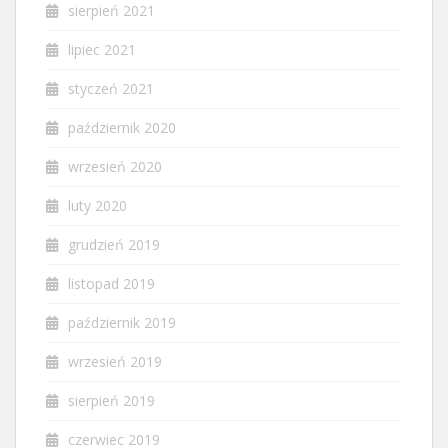
sierpień 2021
lipiec 2021
styczeń 2021
październik 2020
wrzesień 2020
luty 2020
grudzień 2019
listopad 2019
październik 2019
wrzesień 2019
sierpień 2019
czerwiec 2019