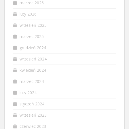
marzec 2026
luty 2026
wrzesień 2025
marzec 2025
grudzień 2024
wrzesień 2024
kwiecień 2024
marzec 2024
luty 2024
styczeń 2024
wrzesień 2023
czerwiec 2023