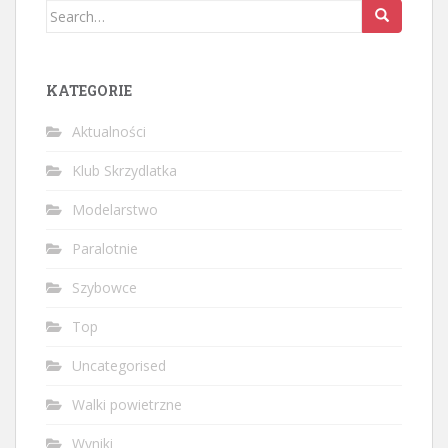
Search
for:
KATEGORIE
Aktualności
Klub Skrzydlatka
Modelarstwo
Paralotnie
Szybowce
Top
Uncategorised
Walki powietrzne
Wyniki