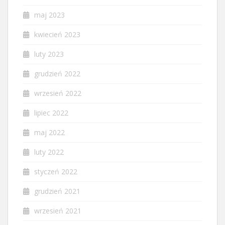
maj 2023
kwiecień 2023
luty 2023
grudzień 2022
wrzesień 2022
lipiec 2022
maj 2022
luty 2022
styczeń 2022
grudzień 2021
wrzesień 2021