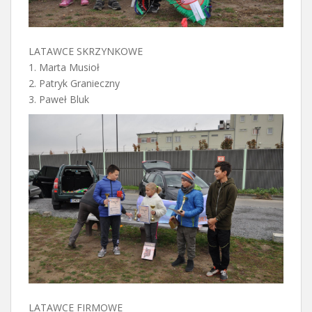
LATAWCE SKRZYNKOWE
1. Marta Musioł
2. Patryk Granieczny
3. Paweł Bluk
LATAWCE FIRMOWE