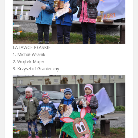
LATAWCE PŁASKIE
1. Michał Wranik
2. Wojtek Majer
3. Krzysztof Granieczny