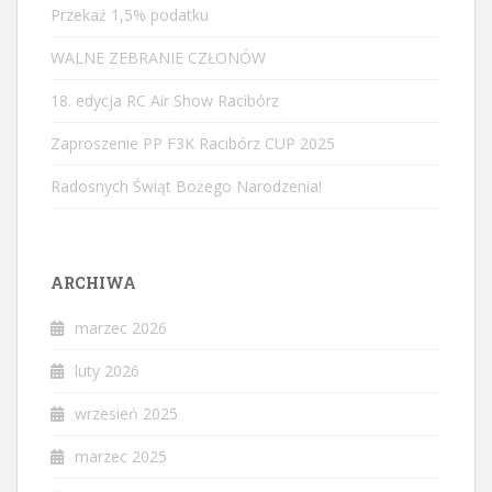
Przekaż 1,5% podatku
WALNE ZEBRANIE CZŁONÓW
18. edycja RC Air Show Racibórz
Zaproszenie PP F3K Racibórz CUP 2025
Radosnych Świąt Bożego Narodzenia!
ARCHIWA
marzec 2026
luty 2026
wrzesień 2025
marzec 2025