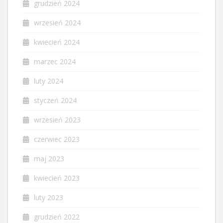
grudzień 2024
wrzesień 2024
kwiecień 2024
marzec 2024
luty 2024
styczeń 2024
wrzesień 2023
czerwiec 2023
maj 2023
kwiecień 2023
luty 2023
grudzień 2022