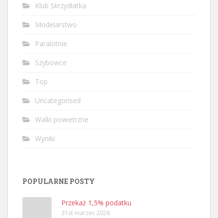
Klub Skrzydlatka
Modelarstwo
Paralotnie
Szybowce
Top
Uncategorised
Walki powietrzne
Wyniki
POPULARNE POSTY
Przekaż 1,5% podatku
31st marzec 2026