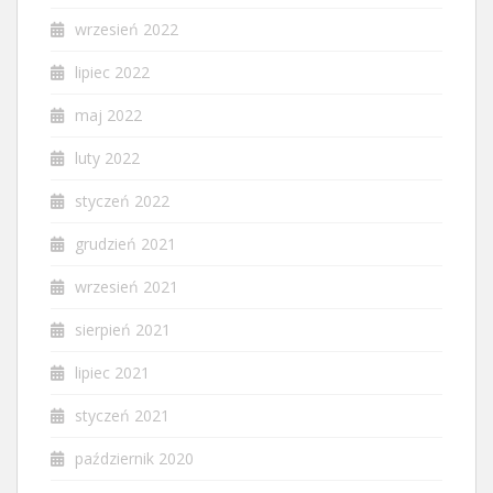
wrzesień 2022
lipiec 2022
maj 2022
luty 2022
styczeń 2022
grudzień 2021
wrzesień 2021
sierpień 2021
lipiec 2021
styczeń 2021
październik 2020