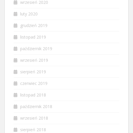
wrzesień 2020
luty 2020
grudzień 2019
listopad 2019
październik 2019
wrzesień 2019
sierpień 2019
czerwiec 2019
listopad 2018
październik 2018
wrzesień 2018
sierpień 2018