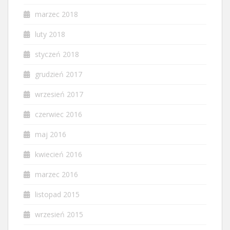
marzec 2018
luty 2018
styczeń 2018
grudzień 2017
wrzesień 2017
czerwiec 2016
maj 2016
kwiecień 2016
marzec 2016
listopad 2015
wrzesień 2015