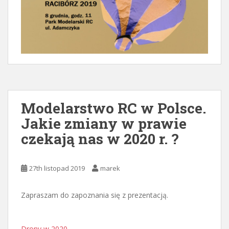
Modelarstwo RC w Polsce.
Jakie zmiany w prawie
czekają nas w 2020 r. ?
27th listopad 2019
marek
Zapraszam do zapoznania się z prezentacją.
Drony w 2020