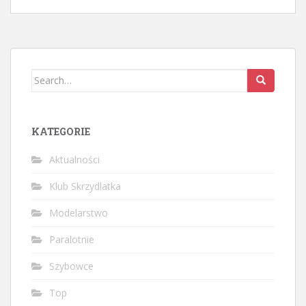
Search
for:
KATEGORIE
Aktualności
Klub Skrzydlatka
Modelarstwo
Paralotnie
Szybowce
Top