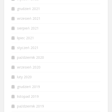
grudzień 2021
wrzesień 2021
sierpień 2021
lipiec 2021
styczeń 2021
październik 2020
wrzesień 2020
luty 2020
grudzień 2019
listopad 2019
październik 2019