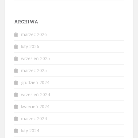
ARCHIWA
marzec 2026
luty 2026
wrzesień 2025
marzec 2025
grudzień 2024
wrzesień 2024
kwiecień 2024
marzec 2024
luty 2024