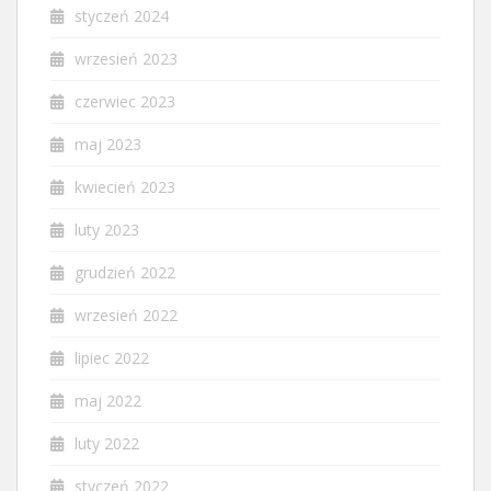
styczeń 2024
wrzesień 2023
czerwiec 2023
maj 2023
kwiecień 2023
luty 2023
grudzień 2022
wrzesień 2022
lipiec 2022
maj 2022
luty 2022
styczeń 2022