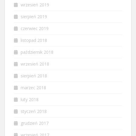
wrzesień 2019
sierpień 2019
czerwiec 2019
listopad 2018
październik 2018
wrzesień 2018
sierpień 2018
marzec 2018
luty 2018
styczeń 2018
grudzień 2017
wrzesień 2017