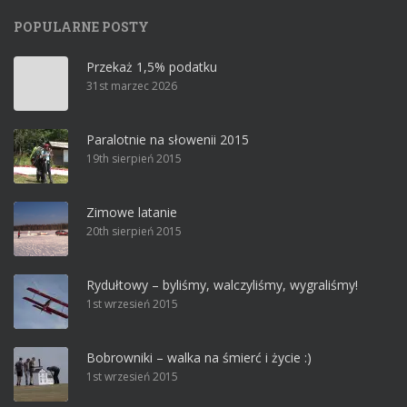
POPULARNE POSTY
Przekaż 1,5% podatku
31st marzec 2026
Paralotnie na słowenii 2015
19th sierpień 2015
Zimowe latanie
20th sierpień 2015
Rydułtowy – byliśmy, walczyliśmy, wygraliśmy!
1st wrzesień 2015
Bobrowniki – walka na śmierć i życie :)
1st wrzesień 2015