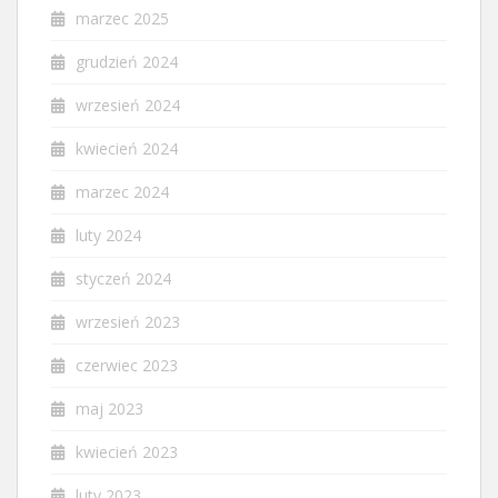
marzec 2025
grudzień 2024
wrzesień 2024
kwiecień 2024
marzec 2024
luty 2024
styczeń 2024
wrzesień 2023
czerwiec 2023
maj 2023
kwiecień 2023
luty 2023