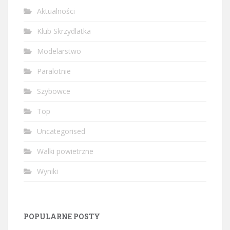
Aktualności
Klub Skrzydlatka
Modelarstwo
Paralotnie
Szybowce
Top
Uncategorised
Walki powietrzne
Wyniki
POPULARNE POSTY