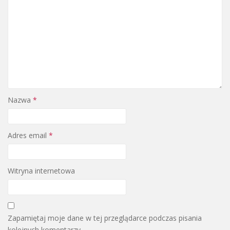
Nazwa
*
Adres email
*
Witryna internetowa
Zapamiętaj moje dane w tej przeglądarce podczas pisania
kolejnych komentarzy.