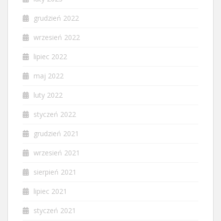
grudzień 2022
wrzesień 2022
lipiec 2022
maj 2022
luty 2022
styczeń 2022
grudzień 2021
wrzesień 2021
sierpień 2021
lipiec 2021
styczeń 2021