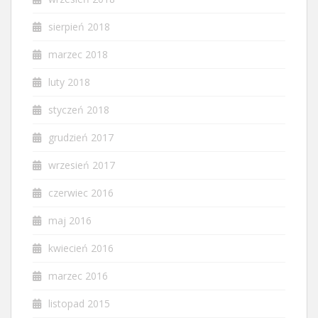
sierpień 2018
marzec 2018
luty 2018
styczeń 2018
grudzień 2017
wrzesień 2017
czerwiec 2016
maj 2016
kwiecień 2016
marzec 2016
listopad 2015