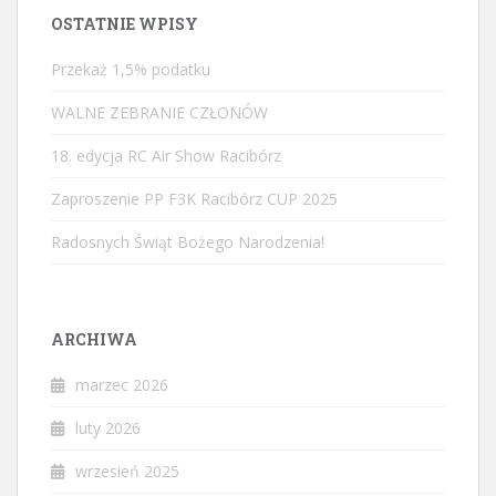
OSTATNIE WPISY
Przekaż 1,5% podatku
WALNE ZEBRANIE CZŁONÓW
18. edycja RC Air Show Racibórz
Zaproszenie PP F3K Racibórz CUP 2025
Radosnych Świąt Bożego Narodzenia!
ARCHIWA
marzec 2026
luty 2026
wrzesień 2025