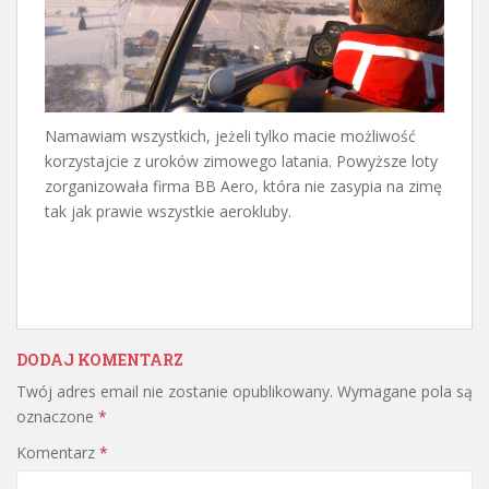
Namawiam wszystkich, jeżeli tylko macie możliwość
korzystajcie z uroków zimowego latania. Powyższe loty
zorganizowała firma BB Aero, która nie zasypia na zimę
tak jak prawie wszystkie aerokluby.
DODAJ KOMENTARZ
Twój adres email nie zostanie opublikowany.
Wymagane pola są
oznaczone
*
Komentarz
*