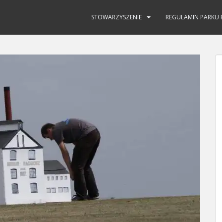
STOWARZYSZENIE
REGULAMIN PARKU 