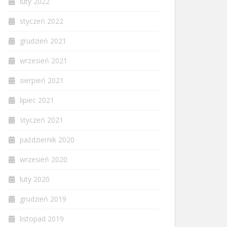
luty 2022
styczeń 2022
grudzień 2021
wrzesień 2021
sierpień 2021
lipiec 2021
styczeń 2021
październik 2020
wrzesień 2020
luty 2020
grudzień 2019
listopad 2019