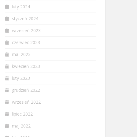
luty 2024
styczeń 2024
wrzesień 2023
czerwiec 2023
maj 2023
kwiecień 2023
luty 2023
grudzień 2022
wrzesień 2022
lipiec 2022
maj 2022