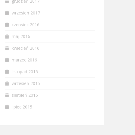
grudzień 2017
wrzesień 2017
czerwiec 2016
maj 2016
kwiecień 2016
marzec 2016
listopad 2015
wrzesień 2015
sierpień 2015
lipiec 2015