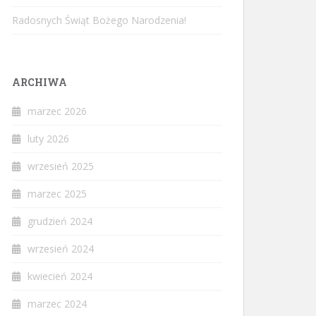
Radosnych Świąt Bożego Narodzenia!
ARCHIWA
marzec 2026
luty 2026
wrzesień 2025
marzec 2025
grudzień 2024
wrzesień 2024
kwiecień 2024
marzec 2024