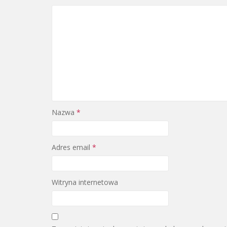
Nazwa
*
Adres email
*
Witryna internetowa