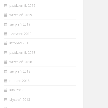
październik 2019
wrzesień 2019
sierpień 2019
czerwiec 2019
listopad 2018
październik 2018
wrzesień 2018
sierpień 2018
marzec 2018
luty 2018
styczeń 2018