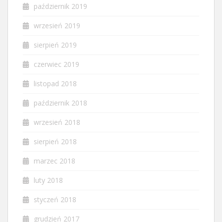
październik 2019
wrzesień 2019
sierpień 2019
czerwiec 2019
listopad 2018
październik 2018
wrzesień 2018
sierpień 2018
marzec 2018
luty 2018
styczeń 2018
grudzień 2017