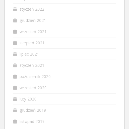
styczeń 2022
grudzień 2021
wrzesień 2021
sierpień 2021
lipiec 2021
styczeń 2021
październik 2020
wrzesień 2020
luty 2020
grudzień 2019
listopad 2019