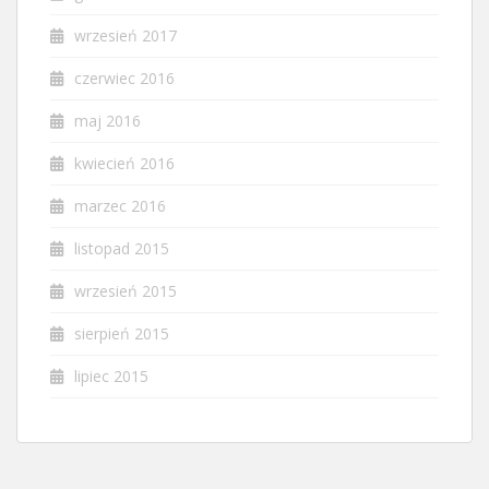
wrzesień 2017
czerwiec 2016
maj 2016
kwiecień 2016
marzec 2016
listopad 2015
wrzesień 2015
sierpień 2015
lipiec 2015