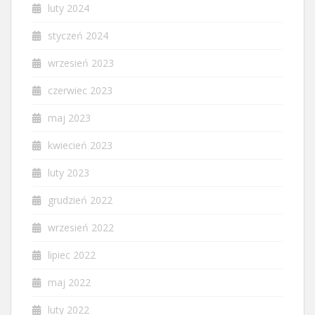
luty 2024
styczeń 2024
wrzesień 2023
czerwiec 2023
maj 2023
kwiecień 2023
luty 2023
grudzień 2022
wrzesień 2022
lipiec 2022
maj 2022
luty 2022