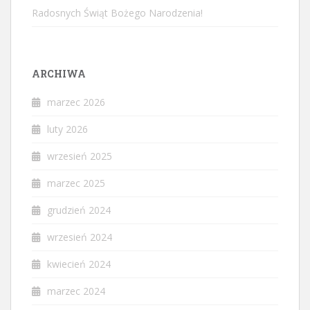
Radosnych Świąt Bożego Narodzenia!
ARCHIWA
marzec 2026
luty 2026
wrzesień 2025
marzec 2025
grudzień 2024
wrzesień 2024
kwiecień 2024
marzec 2024