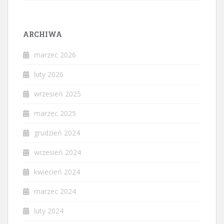
ARCHIWA
marzec 2026
luty 2026
wrzesień 2025
marzec 2025
grudzień 2024
wrzesień 2024
kwiecień 2024
marzec 2024
luty 2024