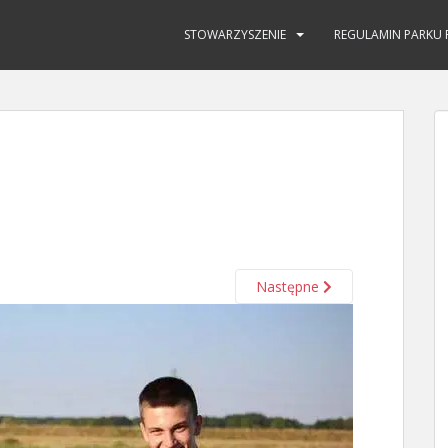
STOWARZYSZENIE
REGULAMIN PARKU 
Następne