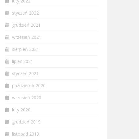
luty 2022
styczeń 2022
grudzień 2021
wrzesień 2021
sierpień 2021
lipiec 2021
styczeń 2021
październik 2020
wrzesień 2020
luty 2020
grudzień 2019
listopad 2019