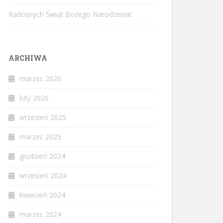
Radosnych Świąt Bożego Narodzenia!
ARCHIWA
marzec 2026
luty 2026
wrzesień 2025
marzec 2025
grudzień 2024
wrzesień 2024
kwiecień 2024
marzec 2024