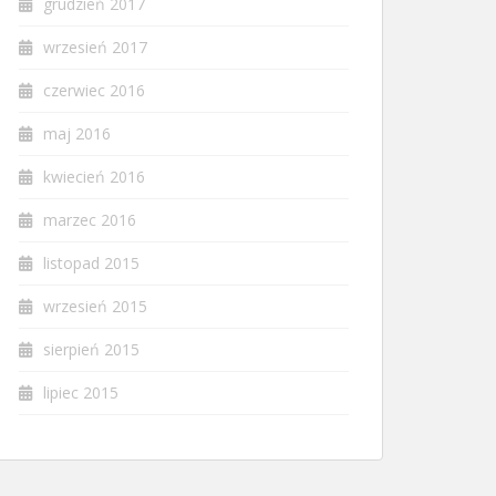
grudzień 2017
wrzesień 2017
czerwiec 2016
maj 2016
kwiecień 2016
marzec 2016
listopad 2015
wrzesień 2015
sierpień 2015
lipiec 2015