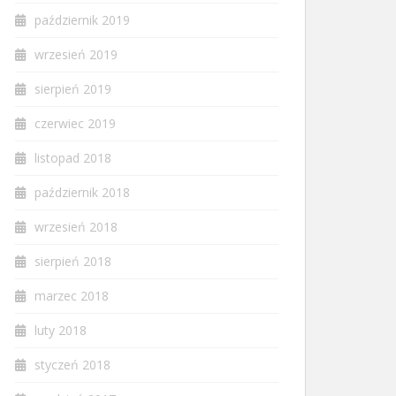
październik 2019
wrzesień 2019
sierpień 2019
czerwiec 2019
listopad 2018
październik 2018
wrzesień 2018
sierpień 2018
marzec 2018
luty 2018
styczeń 2018