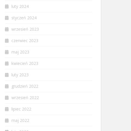
luty 2024
styczeń 2024
wrzesień 2023
czerwiec 2023
maj 2023
kwiecień 2023
luty 2023
grudzień 2022
wrzesień 2022
lipiec 2022
maj 2022