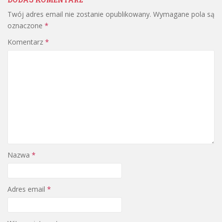
Twój adres email nie zostanie opublikowany.
Wymagane pola są
oznaczone
*
Komentarz
*
Nazwa
*
Adres email
*