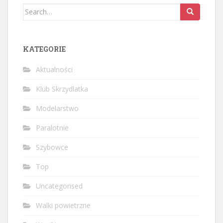
Search
for:
KATEGORIE
Aktualności
Klub Skrzydlatka
Modelarstwo
Paralotnie
Szybowce
Top
Uncategorised
Walki powietrzne