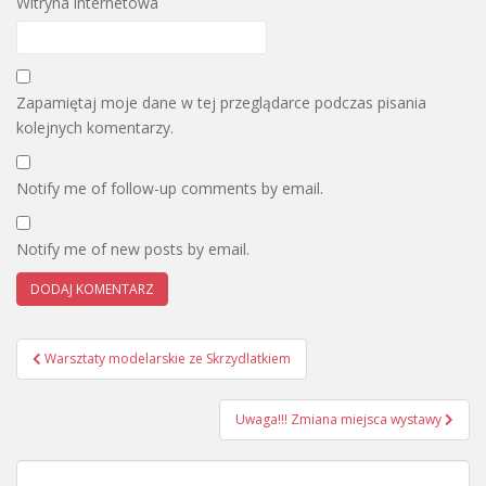
Witryna internetowa
Zapamiętaj moje dane w tej przeglądarce podczas pisania
kolejnych komentarzy.
Notify me of follow-up comments by email.
Notify me of new posts by email.
Nawigacja
Warsztaty modelarskie ze Skrzydlatkiem
wpisu
Uwaga!!! Zmiana miejsca wystawy