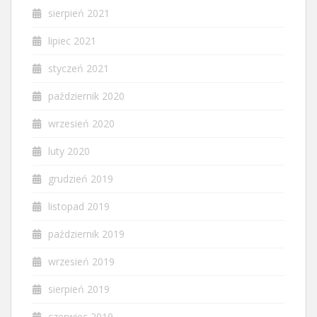
sierpień 2021
lipiec 2021
styczeń 2021
październik 2020
wrzesień 2020
luty 2020
grudzień 2019
listopad 2019
październik 2019
wrzesień 2019
sierpień 2019
czerwiec 2019