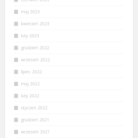
maj 2023
kwiecień 2023
luty 2023
grudzień 2022
wrzesień 2022
lipiec 2022
maj 2022
luty 2022
styczeń 2022
grudzień 2021
wrzesień 2021