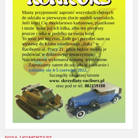
DODAJ KOMENTARZ