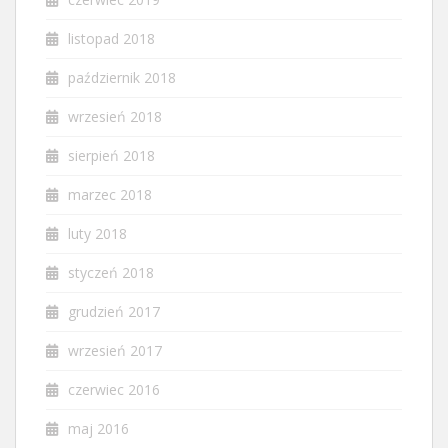
listopad 2018
październik 2018
wrzesień 2018
sierpień 2018
marzec 2018
luty 2018
styczeń 2018
grudzień 2017
wrzesień 2017
czerwiec 2016
maj 2016