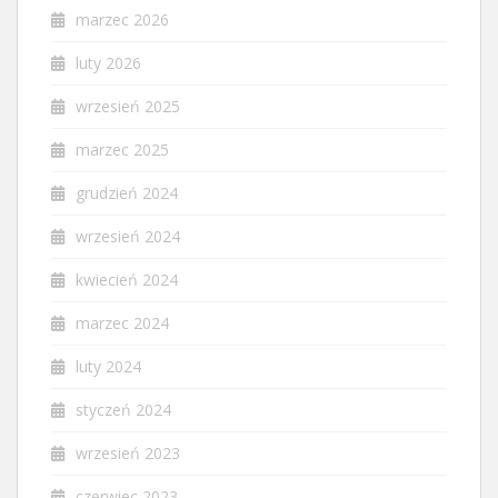
marzec 2026
luty 2026
wrzesień 2025
marzec 2025
grudzień 2024
wrzesień 2024
kwiecień 2024
marzec 2024
luty 2024
styczeń 2024
wrzesień 2023
czerwiec 2023