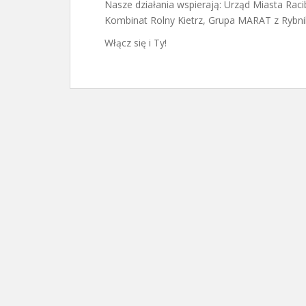
Nasze działania wspierają: Urząd Miasta Raci
Kombinat Rolny Kietrz, Grupa MARAT z Rybni
Włącz się i Ty!