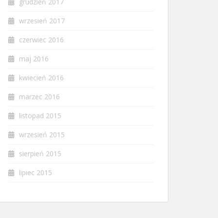
grudzień 2017
wrzesień 2017
czerwiec 2016
maj 2016
kwiecień 2016
marzec 2016
listopad 2015
wrzesień 2015
sierpień 2015
lipiec 2015