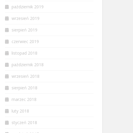
październik 2019
wrzesień 2019
sierpień 2019
czerwiec 2019
listopad 2018
październik 2018
wrzesień 2018
sierpień 2018
marzec 2018
luty 2018
styczeń 2018