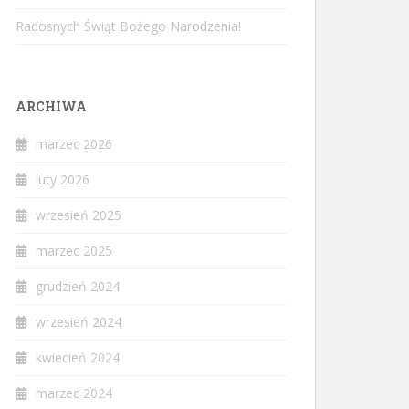
Radosnych Świąt Bożego Narodzenia!
ARCHIWA
marzec 2026
luty 2026
wrzesień 2025
marzec 2025
grudzień 2024
wrzesień 2024
kwiecień 2024
marzec 2024