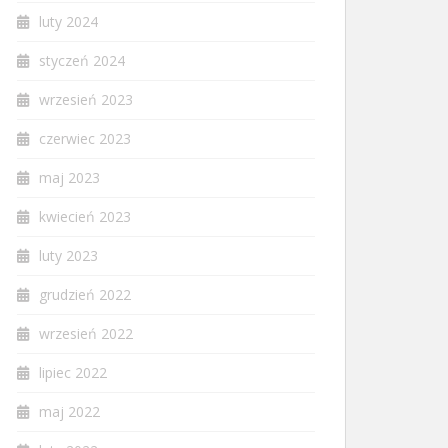
luty 2024
styczeń 2024
wrzesień 2023
czerwiec 2023
maj 2023
kwiecień 2023
luty 2023
grudzień 2022
wrzesień 2022
lipiec 2022
maj 2022