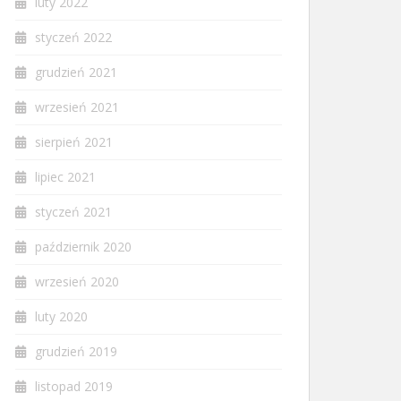
luty 2022
styczeń 2022
grudzień 2021
wrzesień 2021
sierpień 2021
lipiec 2021
styczeń 2021
październik 2020
wrzesień 2020
luty 2020
grudzień 2019
listopad 2019