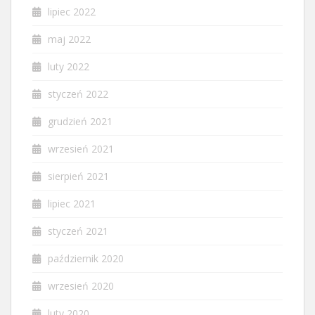
lipiec 2022
maj 2022
luty 2022
styczeń 2022
grudzień 2021
wrzesień 2021
sierpień 2021
lipiec 2021
styczeń 2021
październik 2020
wrzesień 2020
luty 2020