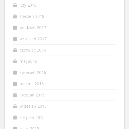
luty 2018
styczeń 2018
grudzień 2017
wrzesień 2017
czerwiec 2016
maj 2016
kwiecień 2016
marzec 2016
listopad 2015
wrzesień 2015
sierpień 2015
lipiec 2015