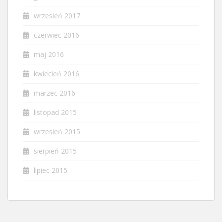
wrzesień 2017
czerwiec 2016
maj 2016
kwiecień 2016
marzec 2016
listopad 2015
wrzesień 2015
sierpień 2015
lipiec 2015