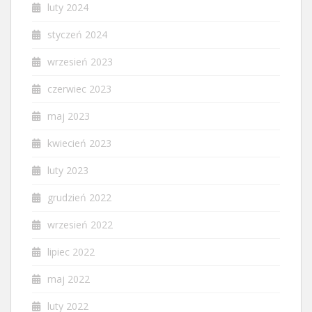
luty 2024
styczeń 2024
wrzesień 2023
czerwiec 2023
maj 2023
kwiecień 2023
luty 2023
grudzień 2022
wrzesień 2022
lipiec 2022
maj 2022
luty 2022