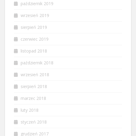
październik 2019
wrzesień 2019
sierpień 2019
czerwiec 2019
listopad 2018
październik 2018
wrzesień 2018
sierpień 2018
marzec 2018
luty 2018
styczeń 2018
grudzień 2017