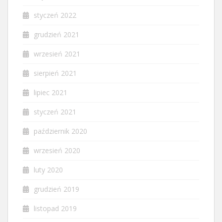
styczeń 2022
grudzień 2021
wrzesień 2021
sierpień 2021
lipiec 2021
styczeń 2021
październik 2020
wrzesień 2020
luty 2020
grudzień 2019
listopad 2019