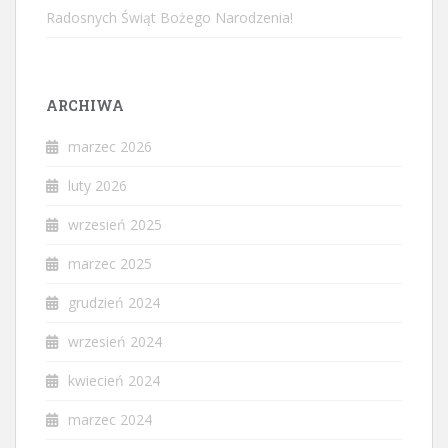
Radosnych Świąt Bożego Narodzenia!
ARCHIWA
marzec 2026
luty 2026
wrzesień 2025
marzec 2025
grudzień 2024
wrzesień 2024
kwiecień 2024
marzec 2024