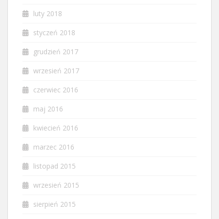
luty 2018
styczeń 2018
grudzień 2017
wrzesień 2017
czerwiec 2016
maj 2016
kwiecień 2016
marzec 2016
listopad 2015
wrzesień 2015
sierpień 2015