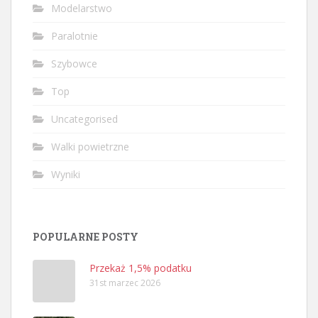
Modelarstwo
Paralotnie
Szybowce
Top
Uncategorised
Walki powietrzne
Wyniki
POPULARNE POSTY
Przekaż 1,5% podatku
31st marzec 2026