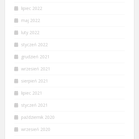
lipiec 2022
maj 2022
luty 2022
styczeń 2022
grudzień 2021
wrzesień 2021
sierpień 2021
lipiec 2021
styczeń 2021
październik 2020
wrzesień 2020