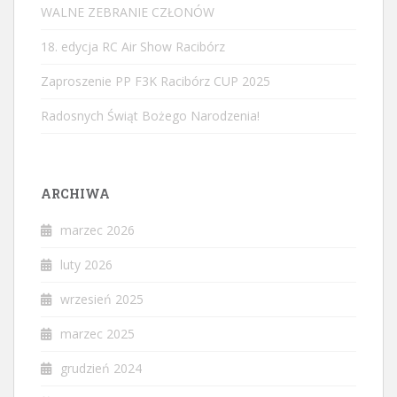
WALNE ZEBRANIE CZŁONÓW
18. edycja RC Air Show Racibórz
Zaproszenie PP F3K Racibórz CUP 2025
Radosnych Świąt Bożego Narodzenia!
ARCHIWA
marzec 2026
luty 2026
wrzesień 2025
marzec 2025
grudzień 2024