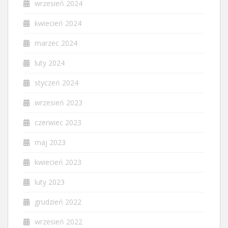
wrzesień 2024
kwiecień 2024
marzec 2024
luty 2024
styczeń 2024
wrzesień 2023
czerwiec 2023
maj 2023
kwiecień 2023
luty 2023
grudzień 2022
wrzesień 2022