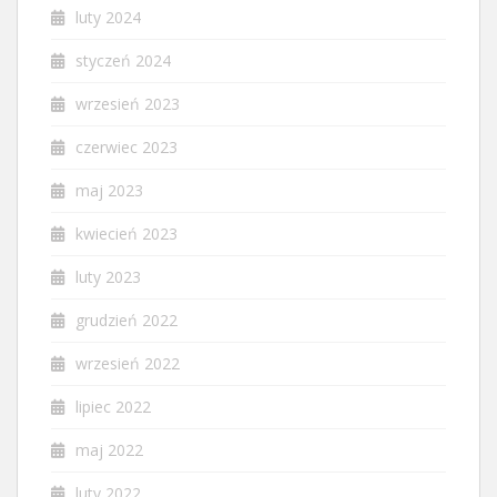
luty 2024
styczeń 2024
wrzesień 2023
czerwiec 2023
maj 2023
kwiecień 2023
luty 2023
grudzień 2022
wrzesień 2022
lipiec 2022
maj 2022
luty 2022