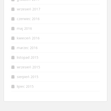
wrzesień 2017
czerwiec 2016
maj 2016
kwiecień 2016
marzec 2016
listopad 2015
wrzesień 2015
sierpień 2015
lipiec 2015