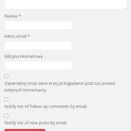
Nazwa
*
Adres email
*
Witryna internetowa
Zapamiętaj moje dane w tej przeglądarce podczas pisania
kolejnych komentarzy.
Notify me of follow-up comments by email.
Notify me of new posts by email.