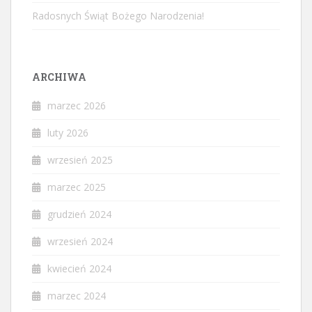
Radosnych Świąt Bożego Narodzenia!
ARCHIWA
marzec 2026
luty 2026
wrzesień 2025
marzec 2025
grudzień 2024
wrzesień 2024
kwiecień 2024
marzec 2024