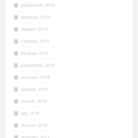
październik 2019
wrzesień 2019
sierpień 2019
czerwiec 2019
listopad 2018
październik 2018
wrzesień 2018
sierpień 2018
marzec 2018
luty 2018
styczeń 2018
grudzień 2017