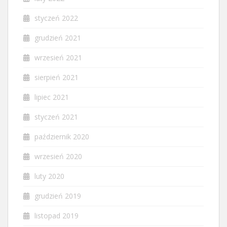
styczeń 2022
grudzień 2021
wrzesień 2021
sierpień 2021
lipiec 2021
styczeń 2021
październik 2020
wrzesień 2020
luty 2020
grudzień 2019
listopad 2019